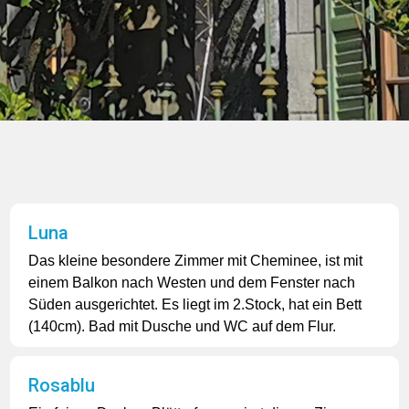
Luna
Das kleine besondere Zimmer mit Cheminee, ist mit
einem Balkon nach Westen und dem Fenster nach
Süden ausgerichtet. Es liegt im 2.Stock, hat ein Bett
(140cm). Bad mit Dusche und WC auf dem Flur.
Rosablu