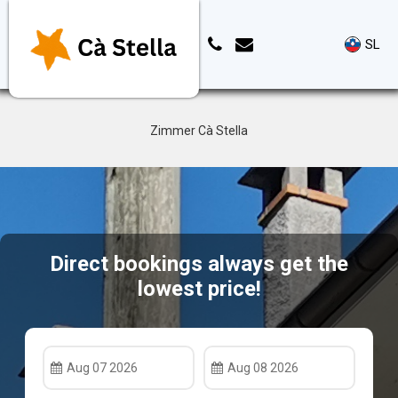
SL
Zimmer Cà Stella
Direct bookings always get the
lowest price!
Aug 07 2026
Aug 08 2026